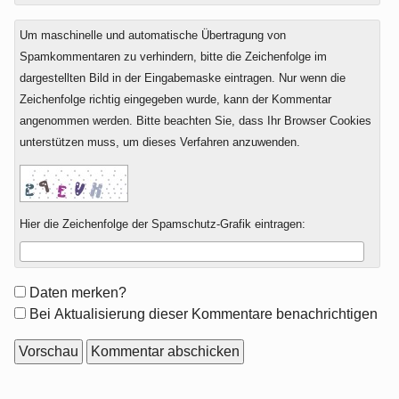
Um maschinelle und automatische Übertragung von
Spamkommentaren zu verhindern, bitte die Zeichenfolge im
dargestellten Bild in der Eingabemaske eintragen. Nur wenn die
Zeichenfolge richtig eingegeben wurde, kann der Kommentar
angenommen werden. Bitte beachten Sie, dass Ihr Browser Cookies
unterstützen muss, um dieses Verfahren anzuwenden.
Hier die Zeichenfolge der Spamschutz-Grafik eintragen:
Formular-
Daten merken?
Optionen
Bei Aktualisierung dieser Kommentare benachrichtigen