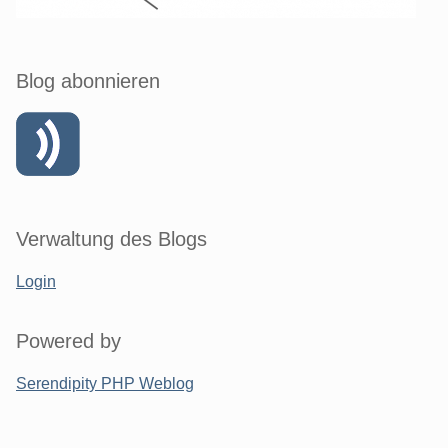
Blog abonnieren
Verwaltung des Blogs
Login
Powered by
Serendipity PHP Weblog