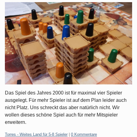
Das Spiel des Jahres 2000 ist für maximal vier Spieler
ausgelegt. Für mehr Spieler ist auf dem Plan leider auch
nicht Platz. Uns schreckt das aber natürlich nicht. Wir
wollen dieses schöne Spiel auch für mehr Mitspieler
erweitern.
Kategorien:
Torres - Weites Land für 5-8 Spieler
|
0 Kommentare