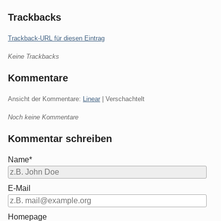
Trackbacks
Trackback-URL für diesen Eintrag
Keine Trackbacks
Kommentare
Ansicht der Kommentare:
Linear
| Verschachtelt
Noch keine Kommentare
Kommentar schreiben
Name*
E-Mail
Homepage