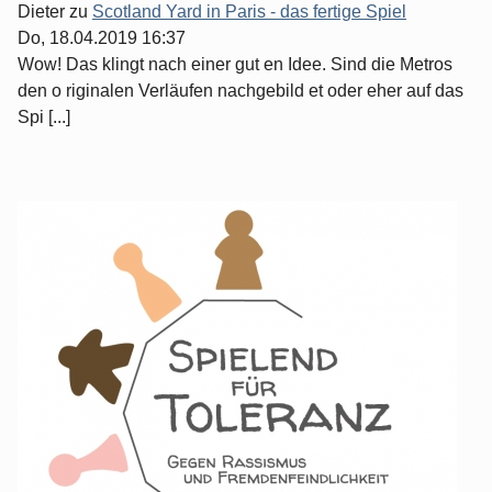
Dieter
zu
Scotland Yard in Paris - das fertige Spiel
Do, 18.04.2019 16:37
Wow! Das klingt nach einer gut en Idee. Sind die Metros
den o riginalen Verläufen nachgebild et oder eher auf das
Spi [...]