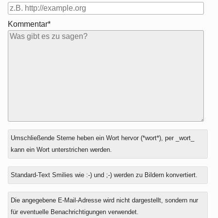
Kommentar*
Antwort
Umschließende Sterne heben ein Wort hervor (*wort*), per _wort_
zu
kann ein Wort unterstrichen werden.
Standard-Text Smilies wie :-) und ;-) werden zu Bildern konvertiert.
Die angegebene E-Mail-Adresse wird nicht dargestellt, sondern nur
für eventuelle Benachrichtigungen verwendet.