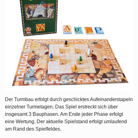
Der Turmbau erfolgt durch geschicktes Aufeinanderstapeln
einzelner Turmetagen. Das Spiel erstreckt sich über
insgesamt 3 Bauphasen. Am Ende jeder Phase erfolgt
eine Wertung. Der aktuelle Spielstand erfolgt umlaufend
am Rand des Spielfeldes.